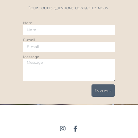
Pour toutes questions, contactez-nous !​
Nom
E-mail
Message
Envoyer