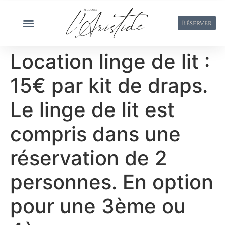
Réserver
Location linge de lit :
15€ par kit de draps.
Le linge de lit est
compris dans une
réservation de 2
personnes. En option
pour une 3ème ou