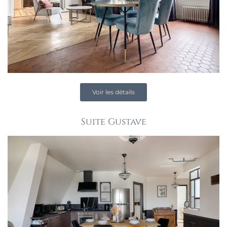
Voir les détails
Suite Gustave