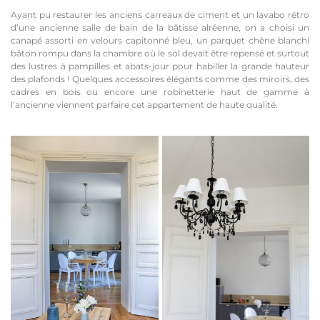
Ayant pu restaurer les anciens carreaux de ciment et un lavabo rétro
d’une ancienne salle de bain de la bâtisse alréenne, on a choisi un
canapé assorti en velours capitonné bleu, un parquet chêne blanchi
bâton rompu dans la chambre où le sol devait être repensé et surtout
des lustres à pampilles et abats-jour pour habiller la grande hauteur
des plafonds ! Quelques accessoires élégants comme des miroirs, des
cadres en bois ou encore une robinetterie haut de gamme à
l’ancienne viennent parfaire cet appartement de haute qualité.