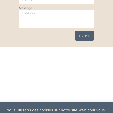
Message
Envoyer
Nous utilisons des cookies sur notre site Web pour vous