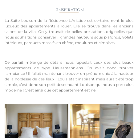
L'inspiration
La Suite Louison de la Résidence L’Aristide est certainement le plus
luxueux des appartements à louer. Elle se trouve dans les anciens
salons de la villa. On y trouvait de belles prestations originelles que
nous souhaitions conserver : grandes hauteurs sous plafonds, volets
intérieurs, parquets massifs en chêne, moulures et cimaises.
Ce parfait mélange de détails nous rappelait ceux des plus beaux
appartements de type Haussmanniens. On avait donc trouver
l’ambiance ! Il fallait maintenant trouver un prénom chic à la hauteur
de la noblesse de ces lieux ! Louis était inspirant mais aurait été trop
simple, c’est donc son petit descendant Louison qui nous a paru plus
moderne ! C’est ainsi que cet appartement est né.