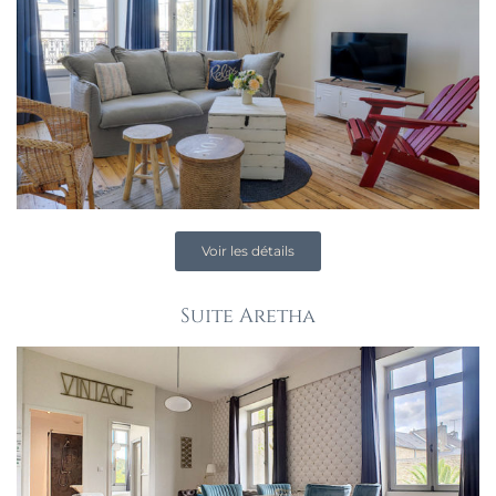
Voir les détails
Suite Aretha