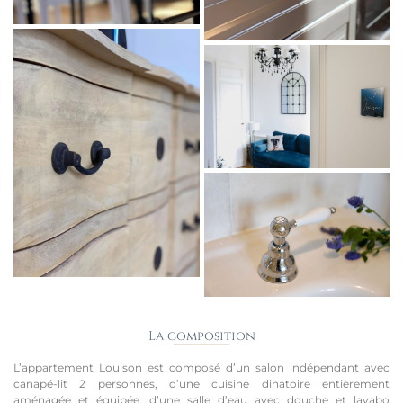
La composition
L’appartement Louison est composé d’un salon indépendant avec
canapé-lit 2 personnes, d’une cuisine dinatoire entièrement
aménagée et équipée, d’une salle d’eau avec douche et lavabo