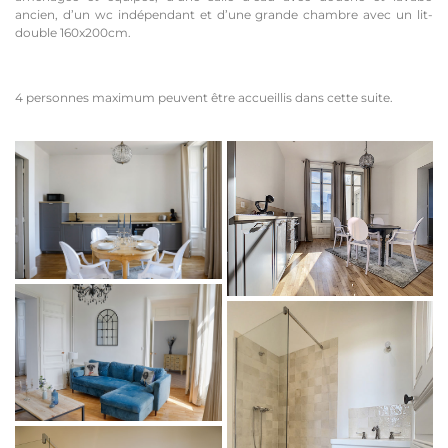
ancien, d’un wc indépendant et d’une grande chambre avec un lit-
double 160x200cm.
4 personnes maximum peuvent être accueillis dans cette suite.