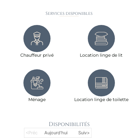
Services disponibles
Chauffeur privé
Location linge de lit
Ménage
Location linge de toilette
Disponibilités
<Préc
Aujourd'hui
Suiv>