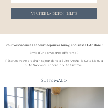
Pour vos vacances et court-séjours à Auray, choisissez L’Aristide !
Envie d’une ambiance différente ?
Réservez votre prochain séjour dans la Suite Aretha, la Suite Malo, la
suite Naomi ou encore la Suite Gustave !
Suite Malo