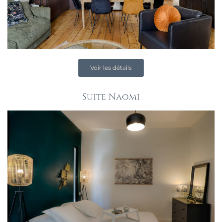
Voir les détails
Suite Naomi