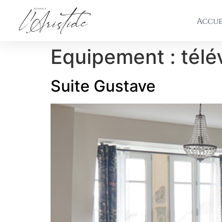
Accue
Equipement :
télé
Suite Gustave