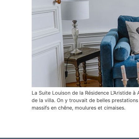
La Suite Louison de la Résidence L’Aristide à
de la villa. On y trouvait de belles prestatio
massifs en chêne, moulures et cimaises.