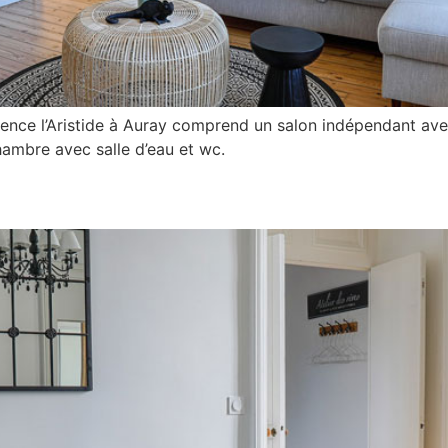
nce l’Aristide à Auray comprend un salon indépendant avec
hambre avec salle d’eau et wc.