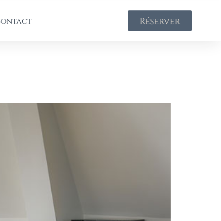
Réserver
ontact