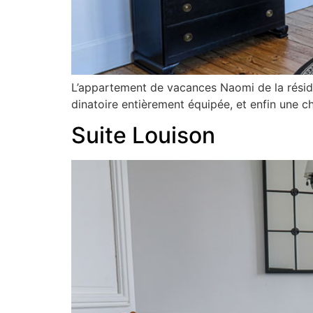
L’appartement de vacances Naomi de la réside
dinatoire entièrement équipée, et enfin une c
Suite Louison