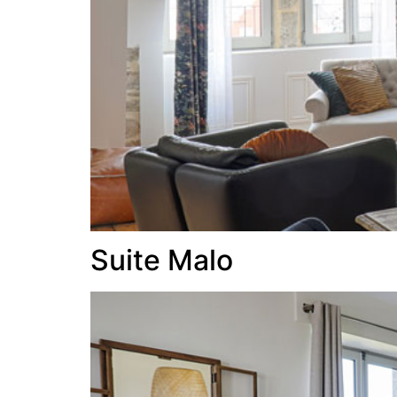
Suite Malo