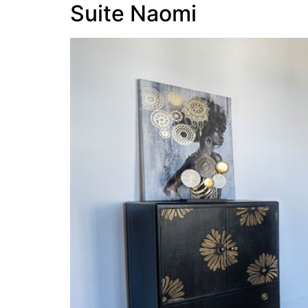
Suite Naomi