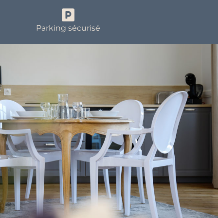
Parking sécurisé