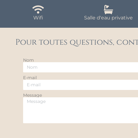
Wifi
Salle d'eau privative
Pour toutes questions, cont
Nom
E-mail
Message