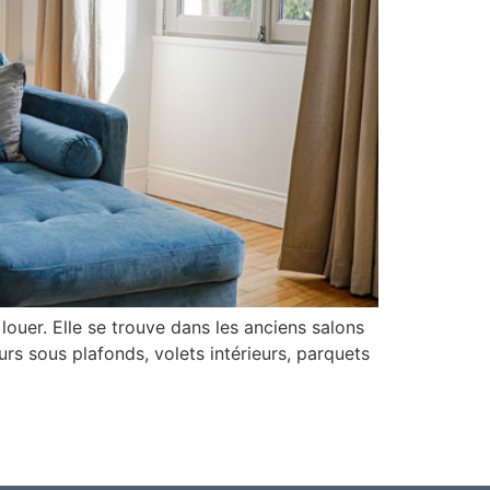
louer. Elle se trouve dans les anciens salons
urs sous plafonds, volets intérieurs, parquets