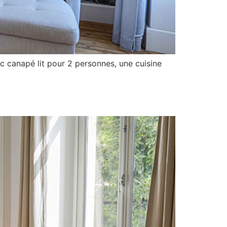
 canapé lit pour 2 personnes, une cuisine